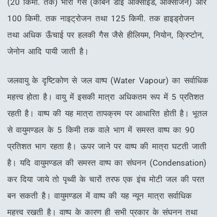
(20 किमी. तक) भारी गैस (कार्बन डाइ ऑक्साइड, ऑक्सीजन) और
100 किमी. तक नाइट्रोजन तथा 125 किमी. तक हाइड्रोजन
तथा अधिक ऊँचाई पर हलकी गैस जैसे हीलियम, नियोन, क्रिप्टोन,
जेनोन आदि पायी जाती है।
जलवायु के दृष्टिकोण से जल वाष्प (Water Vapour) का सर्वाधिक
महत्त्व होता है। वायु में इसकी मात्रा अधिकतम रूप में 5 प्रतिशत
रहती है। वाष्प की यह मात्रा तापक्रम पर आधारित होती है। भूतल
से वायुमण्डल के 5 किमी तक वाले भाग में समस्त वाष्प का 90
प्रतिशत भाग रहता है। ऊपर जाने पर वाष्प की मात्रा घटती जाती
है। यदि वायुमण्डल की समस्त वाष्प का संघनन (Condensation)
कर दिया जाये तो पृथ्वी के चारों तरफ एक इंच मोटी जल की परत
बन सकती है। वायुमण्डल में वाष्प की यह न्यून मात्रा सर्वाधिक
महत्त्व रखती है। वाष्प के कारण ही सभी प्रकार के संघनन तथा