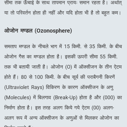
सीमा तक ऊँचाई के साथ तापमान प्रायः समान रहता है। अर्थात्
या तो परिवर्तन होता ही नहीं और यदि होता भी है तो बहुत कम।
ओजोन मण्डल
(
Ozonosphere)
समताप मण्डल के नीचले भाग में 15 किमी. से 35 किमी. के बीच
ओजोन गैस का मण्डल होता है। इसकी ऊपरी सीमा 55 किमी.
तक भी बतायी जाती है। ओजोन (O) में ऑक्सीजन के तीन ऐटम
होते हैं। 80 से 100 किमी. के बीच सूर्य की पराबैगनी किरणें
(Ultraviolet Rays) विकिरण के कारण ऑक्सीजन के अणु
(Molecules) में बिलगाव (Break-Up) होता है और (000) का
निर्माण होता है। इस तरह अलग किये गये ऐटम (00) अलग-
अलग रूप में अन्य ऑक्सीजन के अणुओं से मिलकर ओजोन का