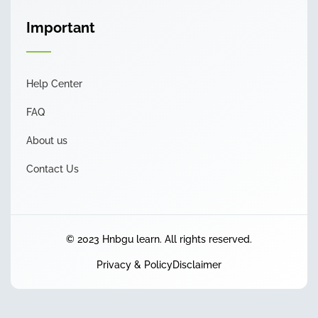
Important
Help Center
FAQ
About us
Contact Us
© 2023 Hnbgu learn. All rights reserved.
Privacy & Policy
Disclaimer