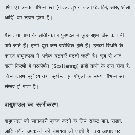
वर्षण एवं उनके विभिन्न रूप (बादल, तुषार, जलवृष्टि, हिम, ओस, ओला
आदि) का सृजन होता है।
गैस तथा वाष्प के अतिरिक्त वायुमण्डल में कुछ सूक्ष्म ठोस कण भी
पाये जाते हैं। इनमें धूल कण सर्वाधिक होते हैं। इनकी स्थिति के
कारण वायुमण्डल में अनेक घटनाएँ घटती रहती है। सूर्य से आने
वाली किरणों में प्रकीर्णन (Scattering) इन्हीं कणों के द्वारा होता है,
जिस कारण सूर्योदय तथा सूर्यास्त एवं गोधूली के समय विभिन्न रंग
संम्भव हो पाता है।
वायुमण्डल का स्तरीकरण
वायुमण्डल की जानकारी प्राप्त करने के लिये राकेट यान, राडार,
आदि नवीन उपकरणों की सहायता ली जाती है। इस आधार पर