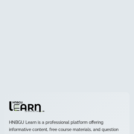
HNBGU Learn is a professional platform offering
informative content, free course materials, and question