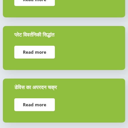
प्लेट विवर्तनिकी सिद्धांत
Read more
डेविस का अपरदन चक्र
Read more