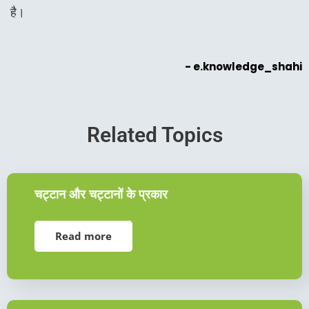
है।
- e.knowledge_shahi
Related Topics
चट्टान और चट्टानों के प्रकार
Read more