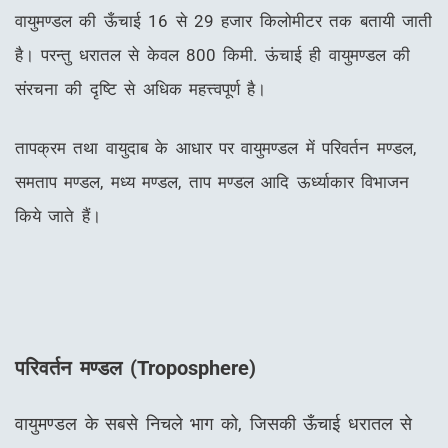
वायुमण्डल की ऊँचाई 16 से 29 हजार किलोमीटर तक बतायी जाती
है। परन्तु धरातल से केवल 800 किमी. ऊंचाई ही वायुमण्डल की
संरचना की दृष्टि से अधिक महत्त्वपूर्ण है।
तापक्रम तथा वायुदाब के आधार पर वायुमण्डल में परिवर्तन मण्डल,
समताप मण्डल, मध्य मण्डल, ताप मण्डल आदि ऊर्ध्याकार विभाजन
किये जाते हैं।
परिवर्तन मण्डल (
Troposphere)
वायुमण्डल के सबसे निचले भाग को, जिसकी ऊँचाई धरातल से