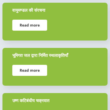
वायुमण्डल की संरचना
Read more
भूमिगत जल द्वारा निर्मित स्थलाकृतियाँ
Read more
उष्ण कटिबंधीय चक्रवात