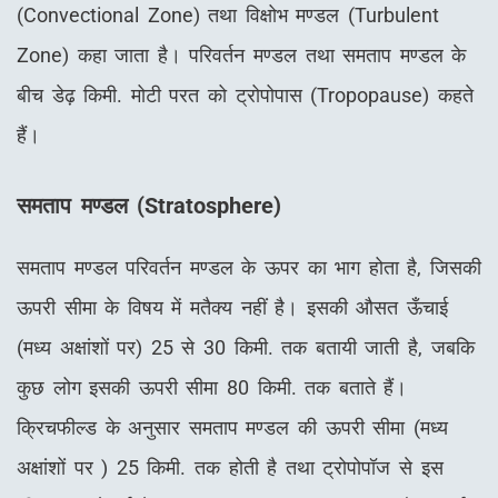
(Convectional Zone) तथा विक्षोभ मण्डल (Turbulent
Zone) कहा जाता है। परिवर्तन मण्डल तथा समताप मण्डल के
बीच डेढ़ किमी. मोटी परत को ट्रोपोपास (Tropopause) कहते
हैं।
समताप मण्डल (
Stratosphere)
समताप मण्डल परिवर्तन मण्डल के ऊपर का भाग होता है, जिसकी
ऊपरी सीमा के विषय में मतैक्य नहीं है। इसकी औसत ऊँचाई
(मध्य अक्षांशों पर) 25 से 30 किमी. तक बतायी जाती है, जबकि
कुछ लोग इसकी ऊपरी सीमा 80 किमी. तक बताते हैं।
क्रिचफील्ड के अनुसार समताप मण्डल की ऊपरी सीमा (मध्य
अक्षांशों पर ) 25 किमी. तक होती है तथा ट्रोपोपॉज से इस