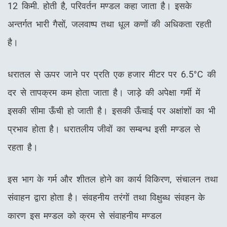
12 किमी. होती है, परिवर्तन मण्डल कहा जाता है। इसके
अन्तर्गत भारी गैसों, जलवाष्प तथा धूल कणों की अधिकता रहती
है।
धरातल से ऊपर जाने पर प्रति एक हजार मीटर पर 6.5°C की
दर से तापक्रम कम होता जाता है। जाड़े की अपेक्षा गर्मी में
इसकी सीमा ऊँची हो जाती है। इसकी ऊँचाई पर अक्षांशों का भी
प्रभाव होता है। धरातलीय जीवों का सम्बन्ध इसी मण्डल से
रहता है।
इस भाग के गर्म और शीतल होने का कार्य विकिरण, संचालन तथा
संवाहन द्वारा होता है। संवहनीय तरंगों तथा विक्षुब्ध संवहन के
कारण इस मण्डल को क्रम से संवाहनीय मण्डल