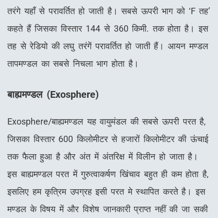
तरंगे यहाँ से परावर्तित हो जाती है। सबसे ऊपरी भाग को ‘F तह’
कहते हैं जिसका विस्तार 144 से 360 किमी. तक होता है। इस
तह से रेडियो की लघु तरंगें परावर्तित हो जाती हैं। आयन मण्डल
तापमण्डल का सबसे निचला भाग होता है।
बाह्यमण्डल (
Exosphere)
Exosphere/बाह्यमण्डल यह वायुमंडल की सबसे ऊपरी परत है,
जिसका विस्तार 600 किलोमीटर से हजारों किलोमीटर की ऊंचाई
तक फैला हुआ है और अंत में अंतरिक्ष में विलीन हो जाता है।
इस बाह्यमण्डल परत में गुरुत्वाकर्षण खिंचाव बहुत ही कम होता है,
इसलिए हम कृत्रिम उपग्रह इसी परत मे स्थापित करते है। इस
मण्डल के विषय में और विशेष जानकारी प्राप्त नहीं की जा सकी