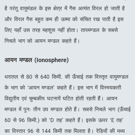
है परंतु वायुमंडल के इस क्षेत्र में गैस अत्यंत विरल हो जाती है
और विरल गैस बहुत कम ही ऊष्मा को संचित रख पाती है इस
लिए यहाँ उस तरह महशुस नहीं होता। तापमण्डल के सबसे
निचले भाग को आयन मण्डल कहते हैं।
आयन मण्डल (
Io
nosphere
)
धरातल से 80 से 640 किमी. की ऊँचाई तक विस्तृत वायुमण्डल
के भाग को ‘आयन मण्डल’ कहते हैं। इस भाग में विस्मयकारी
विद्युतीय एवं चुम्बकीय घटनायें घटित होती रहती हैं। आयन
मण्डल में पुनः तीन उप मण्डल होते हैं। सबसे निचले भाग (ऊँचाई
60 से 96 किमी.) को ‘D तह’ कहते हैं। इसके ऊपर ‘E तह’
का विस्तार 96 से 144 किमी तक मिलता है। रेडियों की मध्य