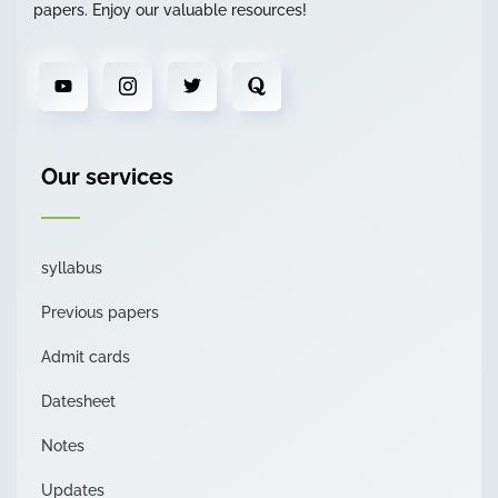
papers. Enjoy our valuable resources!
Our services
syllabus
Previous papers
Admit cards
Datesheet
Notes
Updates