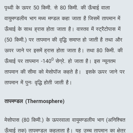
पृथ्वी के ऊपर 50 किमी. से 80 किमी. की ऊँचाई वाला
वायुमण्डलीय भाग मध्य मण्डल कहा जाता है जिसमें तापमान में
ऊँचाई के साथ ह्रास होता जाता है। वास्तव में स्ट्रैटोपास में
(50 किमी.) पर तापमान की वृद्धि समाप्त हो जाती है तथा और
ऊपर जाने पर इसमें ह्रास होता जाता है। तथा 80 किमी. की
0
ऊँचाई पर तापमान -140
सेग्रे. हो जाता है। इस न्यूनतम
तापमान की सीमा को मेसोपॉज कहते है। इसके ऊपर जाने पर
तापमान में पुनः वृद्धि होती जाती है।
तापमण्डल
(
Thermosphere)
मेसोपास (80 किमी.) के ऊपरवाला वायुमण्डलीय भाग (अनिश्चित
ऊँचाई तक) तापमण्डल कहलाता है। यह उच्च तापमान का क्षेत्र