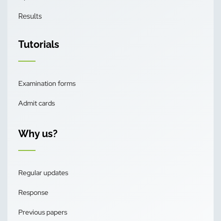
Results
Tutorials
Examination forms
Admit cards
Why us?
Regular updates
Response
Previous papers