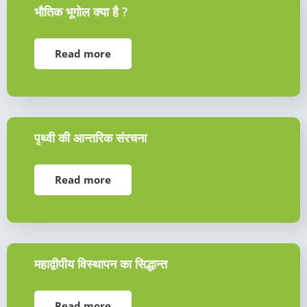
भौतिक भूगोल क्या है ?
Read more
पृथ्वी की आन्तरिक संरचना
Read more
महाद्वीपीय विस्थापन का सिद्धान्त
Read more