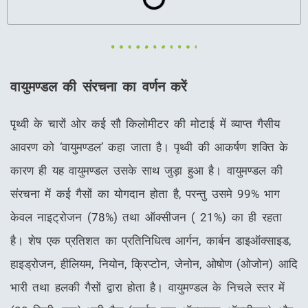
वायुमण्डल की संरचना का वर्णन करें
पृथ्वी के चारों ओर कई सौ किलोमीटर की मोटाई में व्याप्त गैसीय
आवरण को ‘वायुमण्डल’ कहा जाता है। पृथ्वी की आकर्षण शक्ति के
कारण ही यह वायुमण्डल उसके साथ जुड़ा हुआ है। वायुमण्डल की
संरचना में कई गैसों का योगदान होता है, परन्तु उसमे 99% भाग
केवल नाइट्रोजन (78%) तथा ऑक्सीजन ( 21%) का ही रहता
है। शेष एक प्रतिशत का प्रतिनिधित्व आर्गन, कार्बन डाइऑक्साइड,
हाइड्रोजन, हीलियम, नियोन, क्रिप्टोन, जेनोन, ओषोण (ओजोन) आदि
भारी तथा हलकी गैसों द्वारा होता है। वायुमण्डल के निचले स्तर में