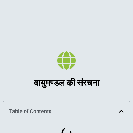
वायुमण्डल की संरचना
Table of Contents