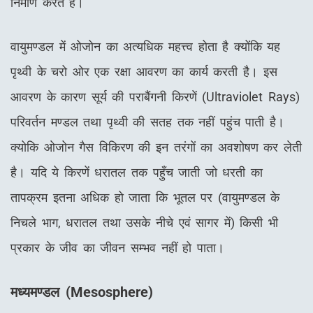
निर्माण करते हैं।
वायुमण्डल में ओजोन का अत्यधिक महत्त्व होता है क्योंकि यह
पृथ्वी के चरो ओर एक रक्षा आवरण का कार्य करती है। इस
आवरण के कारण सूर्य की पराबैंगनी किरणें (Ultraviolet Rays)
परिवर्तन मण्डल तथा पृथ्वी की सतह तक नहीं पहुंच पाती है।
क्योकि ओजोन गैस विकिरण की इन तरंगों का अवशोषण कर लेती
है। यदि ये किरणें धरातल तक पहुँच जाती जो धरती का
तापक्रम इतना अधिक हो जाता कि भूतल पर (वायुमण्डल के
निचले भाग, धरातल तथा उसके नीचे एवं सागर में) किसी भी
प्रकार के जीव का जीवन सम्भव नहीं हो पाता।
मध्यमण्डल
(
Mesosphere)