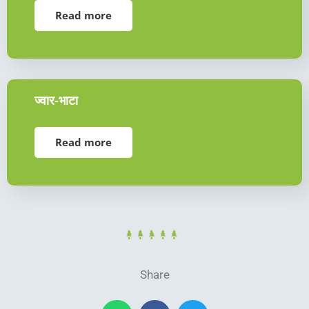
Read more
ज्वार-भाटा
Read more
Share